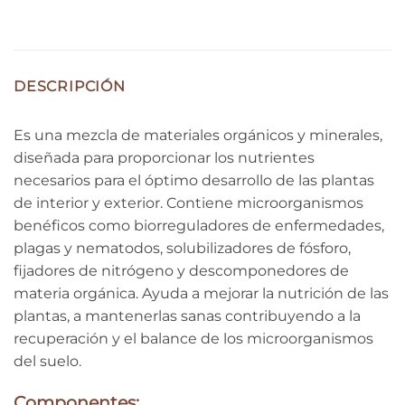
DESCRIPCIÓN
Es una mezcla de materiales orgánicos y minerales,
diseñada para proporcionar los nutrientes
necesarios para el óptimo desarrollo de las plantas
de interior y exterior. Contiene microorganismos
benéficos como biorreguladores de enfermedades,
plagas y nematodos, solubilizadores de fósforo,
fijadores de nitrógeno y descomponedores de
materia orgánica. Ayuda a mejorar la nutrición de las
plantas, a mantenerlas sanas contribuyendo a la
recuperación y el balance de los microorganismos
del suelo.
Componentes: