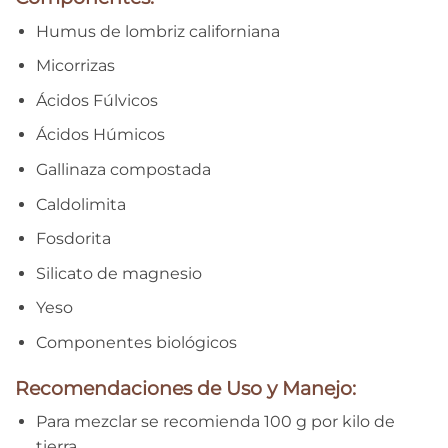
Humus de lombriz californiana
Micorrizas
Ácidos Fúlvicos
Ácidos Húmicos
Gallinaza compostada
Caldolimita
Fosdorita
Silicato de magnesio
Yeso
Componentes biológicos
Recomendaciones de Uso y Manejo:
Para mezclar se recomienda 100 g por kilo de
tierra.