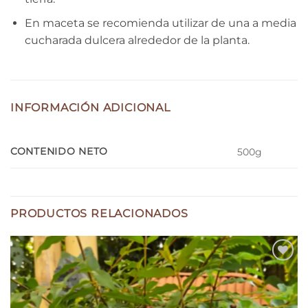
En maceta se recomienda utilizar de una a media
cucharada dulcera alrededor de la planta.
INFORMACIÓN ADICIONAL
CONTENIDO NETO
500g
PRODUCTOS RELACIONADOS
Add to
wishlist